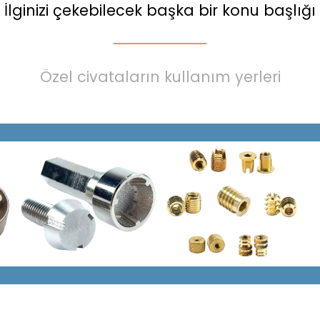
İlginizi çekebilecek başka bir konu başlığı
Özel civataların kullanım yerleri