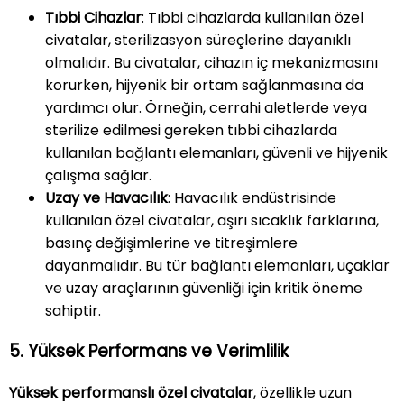
Tıbbi Cihazlar
: Tıbbi cihazlarda kullanılan özel
civatalar, sterilizasyon süreçlerine dayanıklı
olmalıdır. Bu civatalar, cihazın iç mekanizmasını
korurken, hijyenik bir ortam sağlanmasına da
yardımcı olur. Örneğin, cerrahi aletlerde veya
sterilize edilmesi gereken tıbbi cihazlarda
kullanılan bağlantı elemanları, güvenli ve hijyenik
çalışma sağlar.
Uzay ve Havacılık
: Havacılık endüstrisinde
kullanılan özel civatalar, aşırı sıcaklık farklarına,
basınç değişimlerine ve titreşimlere
dayanmalıdır. Bu tür bağlantı elemanları, uçaklar
ve uzay araçlarının güvenliği için kritik öneme
sahiptir.
5. Yüksek Performans ve Verimlilik
Yüksek performanslı özel civatalar
, özellikle uzun