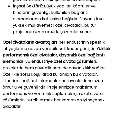
İnşaat Sektörü
: Büyük yapılar, köprüler ve
binaların güvenliği, kullanılan bağlantı
elemanlarının kalitesine bağlıdır. Dayanıklı ve
yüksek mukavemetli özel civatalar, bu tür
projelerde uzun ömürlü çözümler sunar.
Özel civataların avantajları
, her endüstrinin spesifik
ihtiyaçlarına cevap verebilecek kadar geniştir.
Yüksek
performanslı özel civatalar
,
dayanıklı özel bağlantı
elemanları
ve
endüstriye özel civata çözümleri
,
projelerde hem güvenlik hem de dayanıklılık sağlar.
Özellikle zorlu koşullarda kullanılan bu civatalar,
standart bağlantı elemanlarına kıyasla daha uzun
ömürlü ve güvenilirdir. Projelerinizde maksimum
performans ve verimlilik sağlamak için özel civata
çözümlerini tercih etmek her zaman en iyi seçenek
olacaktır.