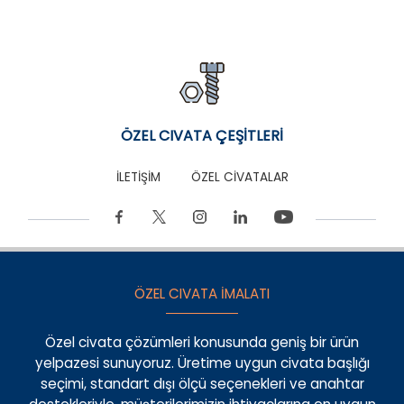
ÖZEL CIVATA ÇEŞİTLERİ
İLETİŞİM
ÖZEL CİVATALAR
ÖZEL CIVATA İMALATI
Özel civata çözümleri konusunda geniş bir ürün
yelpazesi sunuyoruz. Üretime uygun civata başlığı
seçimi, standart dışı ölçü seçenekleri ve anahtar