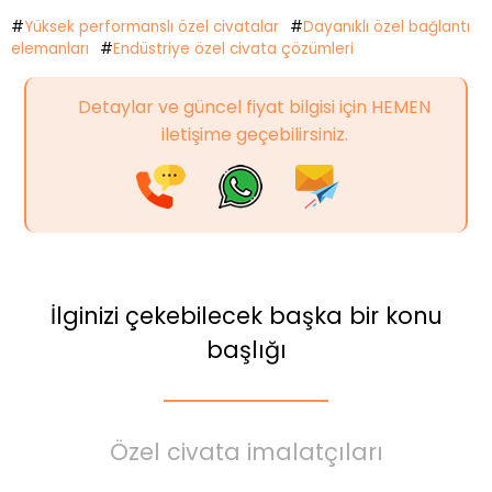
#
Yüksek performanslı özel civatalar
#
Dayanıklı özel bağlantı
elemanları
#
Endüstriye özel civata çözümleri
Detaylar ve güncel fiyat bilgisi için HEMEN
iletişime geçebilirsiniz.
İlginizi çekebilecek başka bir konu
başlığı
Özel civata imalatçıları