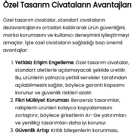
Özel Tasarım Civataların Avantajları
Özel tasarım civatalar, standart civataların
dezavantajlarını ortadan kaldırarak ürün güvenliğini,
marka korumasını ve kullanıcı deneyimini iyileştirmeyi
amaçlar. İşte özel civataların sağladığı bazı önemli
avantajlar:
Yetkisiz Erişim Engelleme
: Özel tasarım civatalar,
standart aletlerle açılamayacak şekilde üretilir.
Bu, ürünlerin yalnızca yetkili servisler tarafından
açılabilmesini sağlar, böylece garanti kapsamı
korunur ve güvenlik riskleri azalır.
Fikri Mülkiyet Koruması
: Benzersiz tasarımlar,
rakiplerin ürünleri kolayca kopyalamasını
zorlaştırır, böylece şirketlerin Ar-Ge yatırımları
ve yenilikçi tasarımları daha iyi korunur.
Güvenlik Artışı
: Kritik bileşenlerin korunması,