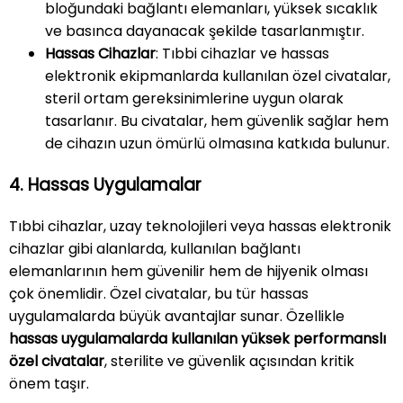
bloğundaki bağlantı elemanları, yüksek sıcaklık
ve basınca dayanacak şekilde tasarlanmıştır.
Hassas Cihazlar
: Tıbbi cihazlar ve hassas
elektronik ekipmanlarda kullanılan özel civatalar,
steril ortam gereksinimlerine uygun olarak
tasarlanır. Bu civatalar, hem güvenlik sağlar hem
de cihazın uzun ömürlü olmasına katkıda bulunur.
4. Hassas Uygulamalar
Tıbbi cihazlar, uzay teknolojileri veya hassas elektronik
cihazlar gibi alanlarda, kullanılan bağlantı
elemanlarının hem güvenilir hem de hijyenik olması
çok önemlidir. Özel civatalar, bu tür hassas
uygulamalarda büyük avantajlar sunar. Özellikle
hassas uygulamalarda kullanılan yüksek performanslı
özel civatalar
, sterilite ve güvenlik açısından kritik
önem taşır.