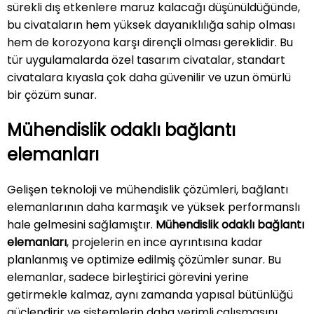
sürekli dış etkenlere maruz kalacağı düşünüldüğünde,
bu civataların hem yüksek dayanıklılığa sahip olması
hem de korozyona karşı dirençli olması gereklidir. Bu
tür uygulamalarda özel tasarım civatalar, standart
civatalara kıyasla çok daha güvenilir ve uzun ömürlü
bir çözüm sunar.
Mühendislik odaklı bağlantı
elemanları
Gelişen teknoloji ve mühendislik çözümleri, bağlantı
elemanlarının daha karmaşık ve yüksek performanslı
hale gelmesini sağlamıştır.
Mühendislik odaklı bağlantı
elemanları
, projelerin en ince ayrıntısına kadar
planlanmış ve optimize edilmiş çözümler sunar. Bu
elemanlar, sadece birleştirici görevini yerine
getirmekle kalmaz, aynı zamanda yapısal bütünlüğü
güçlendirir ve sistemlerin daha verimli çalışmasını