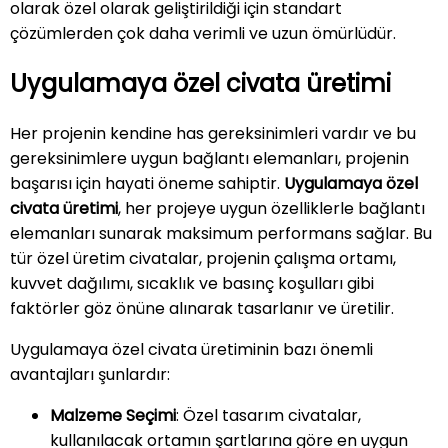
olarak özel olarak geliştirildiği için standart
çözümlerden çok daha verimli ve uzun ömürlüdür.
Uygulamaya özel civata üretimi
Her projenin kendine has gereksinimleri vardır ve bu
gereksinimlere uygun bağlantı elemanları, projenin
başarısı için hayati öneme sahiptir.
Uygulamaya özel
civata üretimi
, her projeye uygun özelliklerle bağlantı
elemanları sunarak maksimum performans sağlar. Bu
tür özel üretim civatalar, projenin çalışma ortamı,
kuvvet dağılımı, sıcaklık ve basınç koşulları gibi
faktörler göz önüne alınarak tasarlanır ve üretilir.
Uygulamaya özel civata üretiminin bazı önemli
avantajları şunlardır:
Malzeme Seçimi
: Özel tasarım civatalar,
kullanılacak ortamın şartlarına göre en uygun