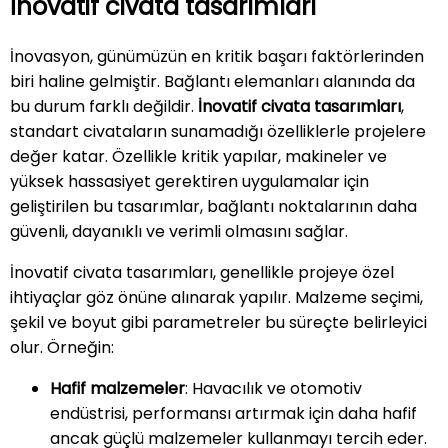
İnovatif civata tasarımları
İnovasyon, günümüzün en kritik başarı faktörlerinden
biri haline gelmiştir. Bağlantı elemanları alanında da
bu durum farklı değildir.
İnovatif civata tasarımları
,
standart civataların sunamadığı özelliklerle projelere
değer katar. Özellikle kritik yapılar, makineler ve
yüksek hassasiyet gerektiren uygulamalar için
geliştirilen bu tasarımlar, bağlantı noktalarının daha
güvenli, dayanıklı ve verimli olmasını sağlar.
İnovatif civata tasarımları, genellikle projeye özel
ihtiyaçlar göz önüne alınarak yapılır. Malzeme seçimi,
şekil ve boyut gibi parametreler bu süreçte belirleyici
olur. Örneğin:
Hafif malzemeler
: Havacılık ve otomotiv
endüstrisi, performansı artırmak için daha hafif
ancak güçlü malzemeler kullanmayı tercih eder.