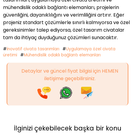
mühendislik odaklı bağlantı elemanları, projelerin
güvenliğini, dayanıklılığını ve verimliliğini artırır. Eğer
projeniz standart çözümlerle sınırlı kalmıyorsa ve özel
gereksinimler talep ediyorsa, özel tasarım civatalar
tam da ihtiyaç duyduğunuz çözümleri sunacaktır.
#
İnovatif civata tasarımları
#
Uygulamaya özel civata
üretimi
#
Mühendislik odaklı bağlantı elemanları
Detaylar ve güncel fiyat bilgisi için HEMEN
iletişime geçebilirsiniz.
İlginizi çekebilecek başka bir konu