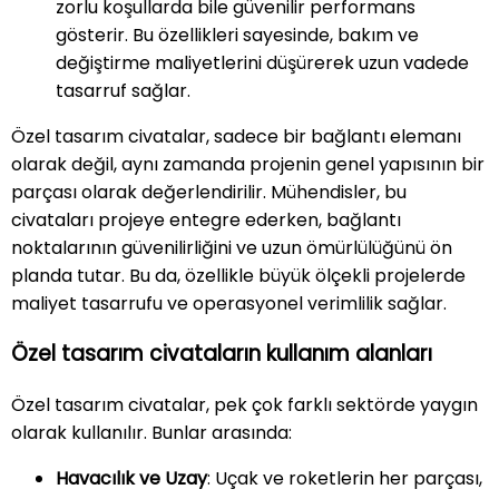
zorlu koşullarda bile güvenilir performans
gösterir. Bu özellikleri sayesinde, bakım ve
değiştirme maliyetlerini düşürerek uzun vadede
tasarruf sağlar.
Özel tasarım civatalar, sadece bir bağlantı elemanı
olarak değil, aynı zamanda projenin genel yapısının bir
parçası olarak değerlendirilir. Mühendisler, bu
civataları projeye entegre ederken, bağlantı
noktalarının güvenilirliğini ve uzun ömürlülüğünü ön
planda tutar. Bu da, özellikle büyük ölçekli projelerde
maliyet tasarrufu ve operasyonel verimlilik sağlar.
Özel tasarım civataların kullanım alanları
Özel tasarım civatalar, pek çok farklı sektörde yaygın
olarak kullanılır. Bunlar arasında:
Havacılık ve Uzay
: Uçak ve roketlerin her parçası,