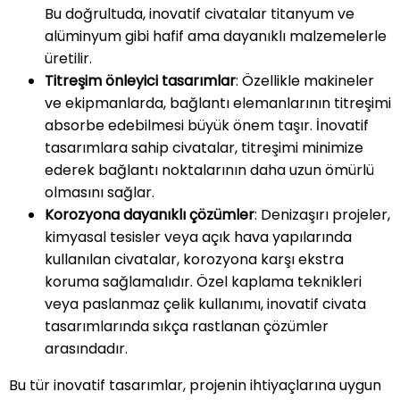
Bu doğrultuda, inovatif civatalar titanyum ve
alüminyum gibi hafif ama dayanıklı malzemelerle
üretilir.
Titreşim önleyici tasarımlar
: Özellikle makineler
ve ekipmanlarda, bağlantı elemanlarının titreşimi
absorbe edebilmesi büyük önem taşır. İnovatif
tasarımlara sahip civatalar, titreşimi minimize
ederek bağlantı noktalarının daha uzun ömürlü
olmasını sağlar.
Korozyona dayanıklı çözümler
: Denizaşırı projeler,
kimyasal tesisler veya açık hava yapılarında
kullanılan civatalar, korozyona karşı ekstra
koruma sağlamalıdır. Özel kaplama teknikleri
veya paslanmaz çelik kullanımı, inovatif civata
tasarımlarında sıkça rastlanan çözümler
arasındadır.
Bu tür inovatif tasarımlar, projenin ihtiyaçlarına uygun