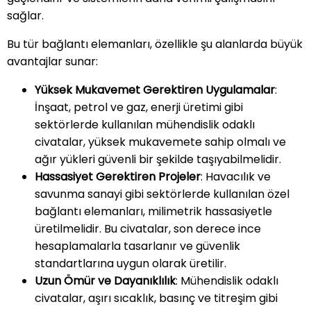
sağlar.
Bu tür bağlantı elemanları, özellikle şu alanlarda büyük
avantajlar sunar:
Yüksek Mukavemet Gerektiren Uygulamalar
:
İnşaat, petrol ve gaz, enerji üretimi gibi
sektörlerde kullanılan mühendislik odaklı
civatalar, yüksek mukavemete sahip olmalı ve
ağır yükleri güvenli bir şekilde taşıyabilmelidir.
Hassasiyet Gerektiren Projeler
: Havacılık ve
savunma sanayi gibi sektörlerde kullanılan özel
bağlantı elemanları, milimetrik hassasiyetle
üretilmelidir. Bu civatalar, son derece ince
hesaplamalarla tasarlanır ve güvenlik
standartlarına uygun olarak üretilir.
Uzun Ömür ve Dayanıklılık
: Mühendislik odaklı
civatalar, aşırı sıcaklık, basınç ve titreşim gibi