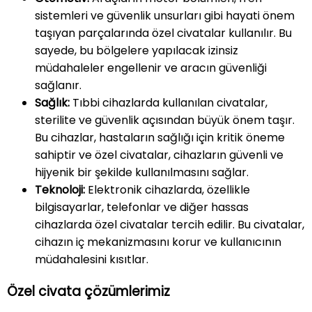
sistemleri ve güvenlik unsurları gibi hayati önem
taşıyan parçalarında özel civatalar kullanılır. Bu
sayede, bu bölgelere yapılacak izinsiz
müdahaleler engellenir ve aracın güvenliği
sağlanır.
Sağlık:
Tıbbi cihazlarda kullanılan civatalar,
sterilite ve güvenlik açısından büyük önem taşır.
Bu cihazlar, hastaların sağlığı için kritik öneme
sahiptir ve özel civatalar, cihazların güvenli ve
hijyenik bir şekilde kullanılmasını sağlar.
Teknoloji:
Elektronik cihazlarda, özellikle
bilgisayarlar, telefonlar ve diğer hassas
cihazlarda özel civatalar tercih edilir. Bu civatalar,
cihazın iç mekanizmasını korur ve kullanıcının
müdahalesini kısıtlar.
Özel civata çözümlerimiz