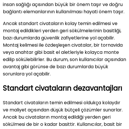
insan sağlığı açısından büyük bir önem taşır ve doğru
bağlantı elemanlarının kullanılması hayati önem taşır.
Ancak standart civataların kolay temin edilmesi ve
montaj edildikleri yerden geri sökülmelerinin basitliği,
bazı durumlarda güvenlik zafiyetlerine yol açabilir.
Montaj kelimesi ile özdeşleşen civatalar, bir tornavida
veya anahtar gibi basit el aletleriyle kolayca monte
edilip sökülebilirler. Bu durum, son kullanıcılar açısından
avantaj gibi görünse de bazı durumlarda büyük
sorunlara yol açabilir.
Standart civataların dezavantajları
Standart civataların temin edilmesi oldukça kolaydır
ve maliyet açısından düşük bütçeli çözümler sunarlar.
Ancak bu civataların montaj edildiği yerden geri
sökülmesi de bir o kadar basittir. Kullanıcılar, basit bir