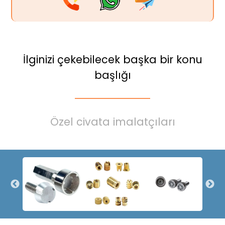
İlginizi çekebilecek başka bir konu
başlığı
Özel civata imalatçıları